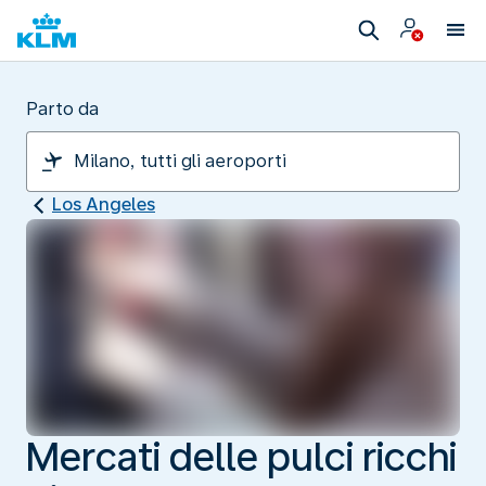
Parto da
Los Angeles
Mercati delle pulci ricchi