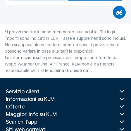
*I prezzi mostrati fanno riferimento a un adulto. Tutti gli
importi sono indicati in EUR. Tasse e supplementi sono inclusi.
Non si applica alcun costo di prenotazione. I prezzi indicati
possono variare in base alle tariffe disponibili.
Le informazioni sulle previsioni del tempo sono fornite da
World Weather Online. Air France-KLM non è da ritenersi
responsabile per l’attendibilità di questi dati.
Servizio clienti
Informazioni su KLM
Offerte
Maggiori info su KLM
Scarichi l’app
Siti web correlati