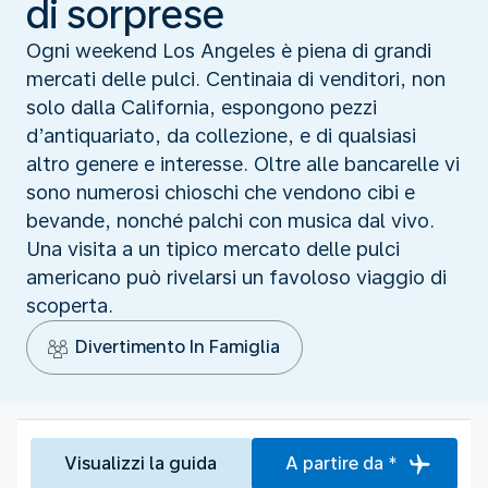
di sorprese
Ogni weekend Los Angeles è piena di grandi
mercati delle pulci. Centinaia di venditori, non
solo dalla California, espongono pezzi
d’antiquariato, da collezione, e di qualsiasi
altro genere e interesse. Oltre alle bancarelle vi
sono numerosi chioschi che vendono cibi e
bevande, nonché palchi con musica dal vivo.
Una visita a un tipico mercato delle pulci
americano può rivelarsi un favoloso viaggio di
scoperta.
Divertimento In Famiglia
Visualizzi la guida
A partire da *