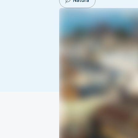
Natura