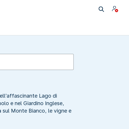
ell’affascinante Lago di
olo e nel Giardino Inglese,
ta sul Monte Bianco, le vigne e