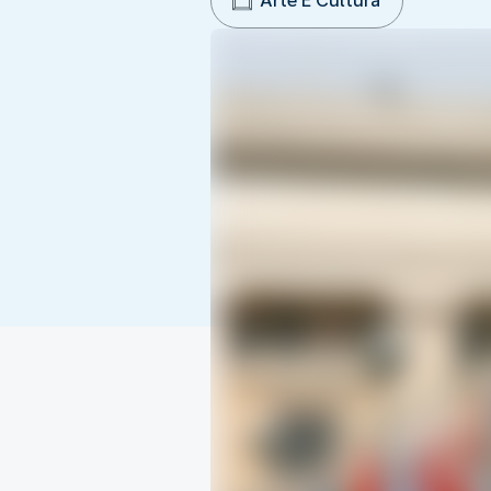
Arte E Cultura