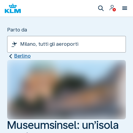
Parto da
Berlino
Museumsinsel: un’isola