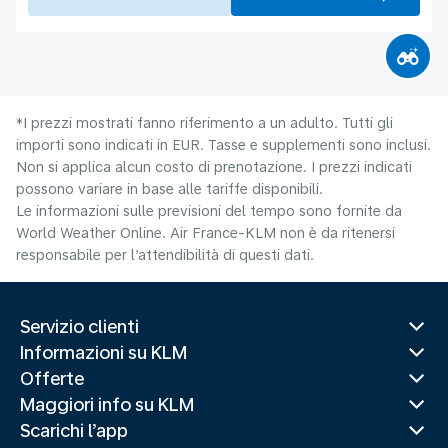
*I prezzi mostrati fanno riferimento a un adulto. Tutti gli
importi sono indicati in EUR. Tasse e supplementi sono inclusi.
Non si applica alcun costo di prenotazione. I prezzi indicati
possono variare in base alle tariffe disponibili.
Le informazioni sulle previsioni del tempo sono fornite da
World Weather Online. Air France-KLM non è da ritenersi
responsabile per l’attendibilità di questi dati.
Servizio clienti
Informazioni su KLM
Offerte
Maggiori info su KLM
Scarichi l’app