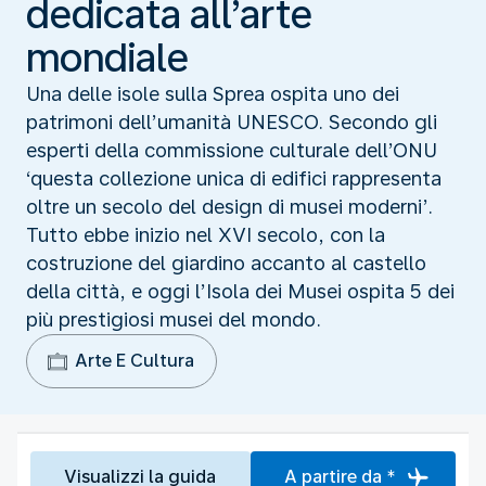
dedicata all’arte
mondiale
Una delle isole sulla Sprea ospita uno dei
patrimoni dell’umanità UNESCO. Secondo gli
esperti della commissione culturale dell’ONU
‘questa collezione unica di edifici rappresenta
oltre un secolo del design di musei moderni’.
Tutto ebbe inizio nel XVI secolo, con la
costruzione del giardino accanto al castello
della città, e oggi l’Isola dei Musei ospita 5 dei
più prestigiosi musei del mondo.
Arte E Cultura
Visualizzi la guida
A partire da *