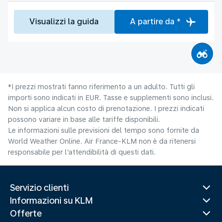
Visualizzi la guida
A partire da *
*I prezzi mostrati fanno riferimento a un adulto. Tutti gli
importi sono indicati in EUR. Tasse e supplementi sono inclusi.
Non si applica alcun costo di prenotazione. I prezzi indicati
possono variare in base alle tariffe disponibili.
Le informazioni sulle previsioni del tempo sono fornite da
World Weather Online. Air France-KLM non è da ritenersi
responsabile per l’attendibilità di questi dati.
Servizio clienti
Informazioni su KLM
Offerte