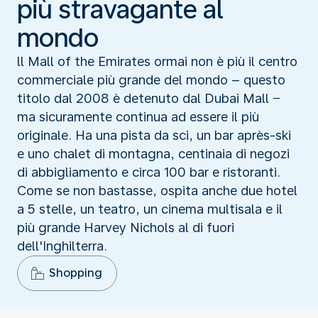
più stravagante al
mondo
ll Mall of the Emirates ormai non è più il centro
commerciale più grande del mondo – questo
titolo dal 2008 è detenuto dal Dubai Mall −
ma sicuramente continua ad essere il più
originale. Ha una pista da sci, un bar après-ski
e uno chalet di montagna, centinaia di negozi
di abbigliamento e circa 100 bar e ristoranti.
Come se non bastasse, ospita anche due hotel
a 5 stelle, un teatro, un cinema multisala e il
più grande Harvey Nichols al di fuori
dell'Inghilterra.
Shopping