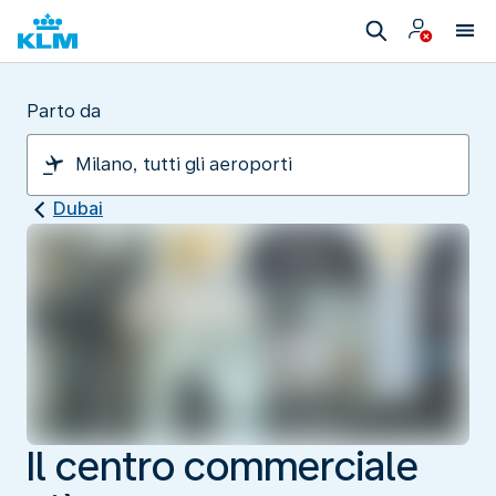
Parto da
Dubai
Il centro commerciale