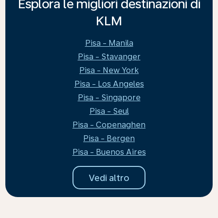
Esplora le migliori destinazioni di
KLM
Pisa - Manila
Pisa - Stavanger
Pisa - New York
Pisa - Los Angeles
Pisa - Singapore
Pisa - Seul
Pisa - Copenaghen
Pisa - Bergen
Pisa - Buenos Aires
Vedi altro