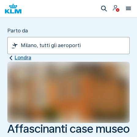
Parto da
Londra
Affascinanti case museo