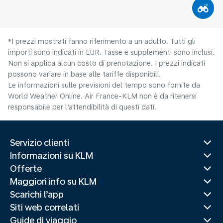
*I prezzi mostrati fanno riferimento a un adulto. Tutti gli
importi sono indicati in EUR. Tasse e supplementi sono inclusi.
Non si applica alcun costo di prenotazione. I prezzi indicati
possono variare in base alle tariffe disponibili.
Le informazioni sulle previsioni del tempo sono fornite da
World Weather Online. Air France-KLM non è da ritenersi
responsabile per l’attendibilità di questi dati.
Servizio clienti
Informazioni su KLM
Offerte
Maggiori info su KLM
Scarichi l’app
Siti web correlati
Guide di viaggio