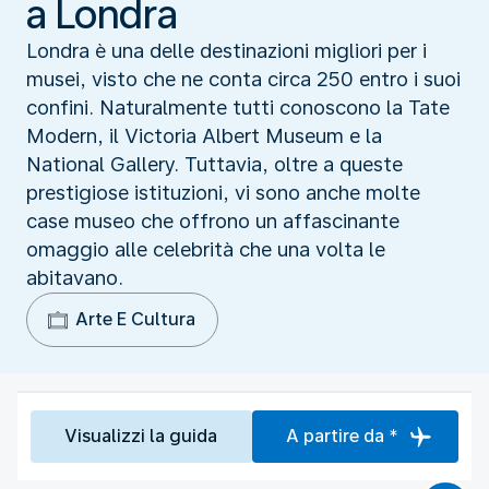
a Londra
Londra è una delle destinazioni migliori per i
musei, visto che ne conta circa 250 entro i suoi
confini. Naturalmente tutti conoscono la Tate
Modern, il Victoria Albert Museum e la
National Gallery. Tuttavia, oltre a queste
prestigiose istituzioni, vi sono anche molte
case museo che offrono un affascinante
omaggio alle celebrità che una volta le
abitavano.
Arte E Cultura
Visualizzi la guida
A partire da *