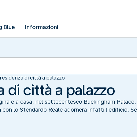
g Blue
Informazioni
residenza di città a palazzo
 di città a palazzo
egina è a casa, nel settecentesco Buckingham Palace, 
a con lo Stendardo Reale adornerà infatti l’edificio. 