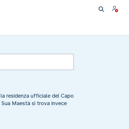
la residenza ufficiale del Capo
Se Sua Maestà si trova invece