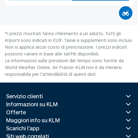
*I prezzi mostrati fanno riferimento a un adulto. Tutti gli
importi sono indicati in EUR. Tasse e supplementi sono inclusi.
Non si applica alcun costo di prenotazione. I prezzi indicati
possono variare in base alle tariffe disponibili.
Le informazioni sulle previsioni del tempo sono fornite da
World Weather Online. Air France-KLM non è da ritenersi
responsabile per l’attendibilità di questi dati.
Servizio clienti
Informazioni su KLM
Offerte
Maggiori info su KLM
Scarichi l’app
Siti web correlati