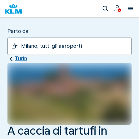
Parto da
Turin
A caccia di tartufi in