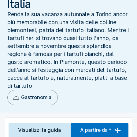
Italia
Renda la sua vacanza autunnale a Torino ancor
più memorabile con una visita delle colline
piemontesi, patria del tartufo italiano. Mentre i
tartufi neri si trovano quasi tutto l’anno, da
settembre a novembre questa splendida
regione è famosa per i tartufi bianchi, dal
gusto aromatico. In Piemonte, questo periodo
dell’anno si festeggia con mercati del tartufo,
cacce al tartufo e, naturalmente, piatti a base
di tartufo.
Gastronomia
Visualizzi la guida
A partire da *