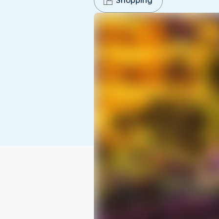
Shopping