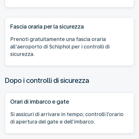
Fascia oraria per la sicurezza
Prenoti gratuitamente una fascia oraria
all'aeroporto di Schiphol per i controlli di
sicurezza.
Dopo i controlli di sicurezza
Orari di imbarco e gate
Si assicuri di arrivare in tempo; controlli l’orario
di apertura del gate e dell’imbarco.