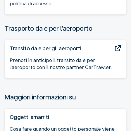
politica di accesso.
Trasporto da e per l’aeroporto
Transito da e per gli aeroporti
Prenoti in anticipo il transito da e per
l’aeroporto con il nostro partner CarTrawler.
Maggiori informazioni su
Oggetti smarriti
Cosa fare quando un oggetto personale viene