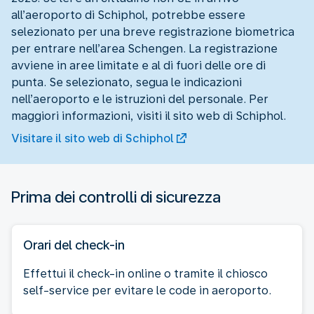
all’aeroporto di Schiphol, potrebbe essere
selezionato per una breve registrazione biometrica
per entrare nell’area Schengen. La registrazione
avviene in aree limitate e al di fuori delle ore di
punta. Se selezionato, segua le indicazioni
nell’aeroporto e le istruzioni del personale. Per
maggiori informazioni, visiti il sito web di Schiphol.
Visitare il sito web di Schiphol
Prima dei controlli di sicurezza
Orari del check-in
Effettui il check-in online o tramite il chiosco
self-service per evitare le code in aeroporto.