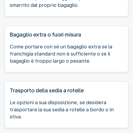
smarrito dal proprio bagaglio.
Bagaglio extra o fuori misura
Come portare con sé un bagaglio extra se la
franchigia standard non è sufficiente o se il
bagaglio è troppo largo o pesante.
Trasporto della sedia a rotelle
Le opzioni a sua disposizione, se desidera
trasportare la sua sedia a rotelle a bordo o in
stiva.