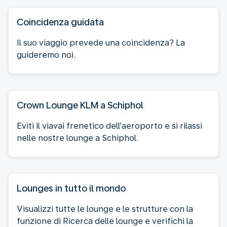
Coincidenza guidata
Il suo viaggio prevede una coincidenza? La
guideremo noi.
Crown Lounge KLM a Schiphol
Eviti il viavai frenetico dell’aeroporto e si rilassi
nelle nostre lounge a Schiphol.
Lounges in tutto il mondo
Visualizzi tutte le lounge e le strutture con la
funzione di Ricerca delle lounge e verifichi la