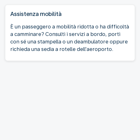
Assistenza mobilità
È un passeggero a mobilità ridotta o ha difficoltà
a camminare? Consulti i servizi a bordo, porti
con sé una stampella o un deambulatore oppure
richieda una sedia a rotelle dell’aeroporto.