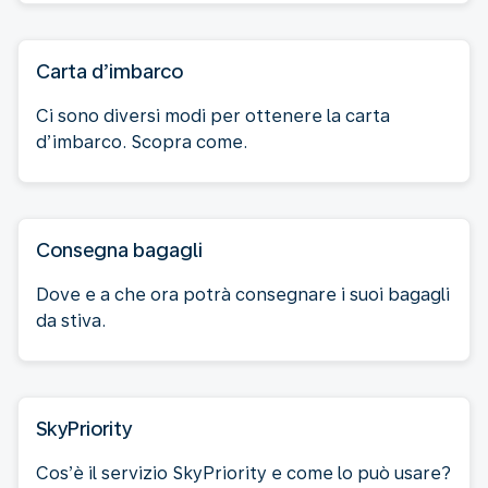
Carta d’imbarco
Ci sono diversi modi per ottenere la carta
d’imbarco. Scopra come.
Consegna bagagli
Dove e a che ora potrà consegnare i suoi bagagli
da stiva.
SkyPriority
Cos’è il servizio SkyPriority e come lo può usare?