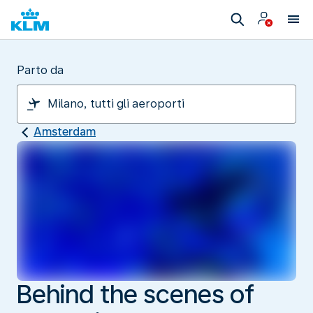
Parto da
Amsterdam
Behind the scenes of