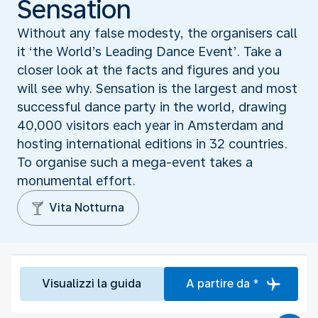
Sensation
Without any false modesty, the organisers call
it ‘the World’s Leading Dance Event’. Take a
closer look at the facts and figures and you
will see why. Sensation is the largest and most
successful dance party in the world, drawing
40,000 visitors each year in Amsterdam and
hosting international editions in 32 countries.
To organise such a mega-event takes a
monumental effort.
Vita Notturna
Visualizzi la guida
A partire da *