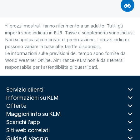
*I prezzi mostrati fanno riferimento a un adulto. Tutti gli
importi sono indicati in EUR. Tasse e supplementi sono inclusi.
Non si applica alcun costo di prenotazione. I prezzi indicati
possono variare in base alle tariffe disponibili.
Le informazioni sulle previsioni del tempo sono fornite da
World Weather Online. Air France-KLM non è da ritenersi
responsabile per l’attendibilità di questi dati.
Servizio clienti
Informazioni su KLM
Offerte
Maggiori info su KLM
Scarichi l’app
Siti web correlati
Guide di viaggio