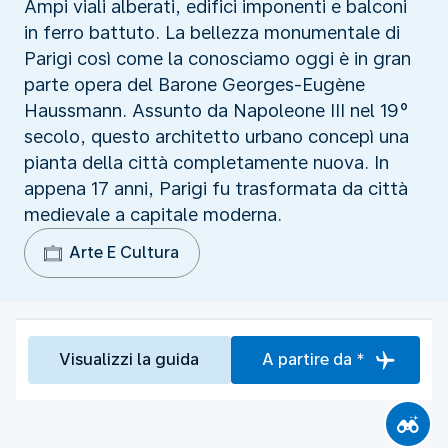
Ampi viali alberati, edifici imponenti e balconi
in ferro battuto. La bellezza monumentale di
Parigi così come la conosciamo oggi è in gran
parte opera del Barone Georges-Eugène
Haussmann. Assunto da Napoleone III nel 19°
secolo, questo architetto urbano concepì una
pianta della città completamente nuova. In
appena 17 anni, Parigi fu trasformata da città
medievale a capitale moderna.
Arte E Cultura
Visualizzi la guida
A partire da *