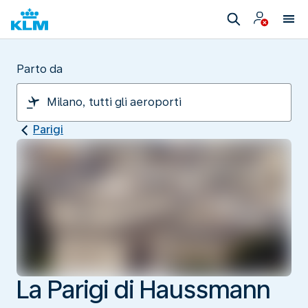
Parto da
Parigi
La Parigi di Haussmann