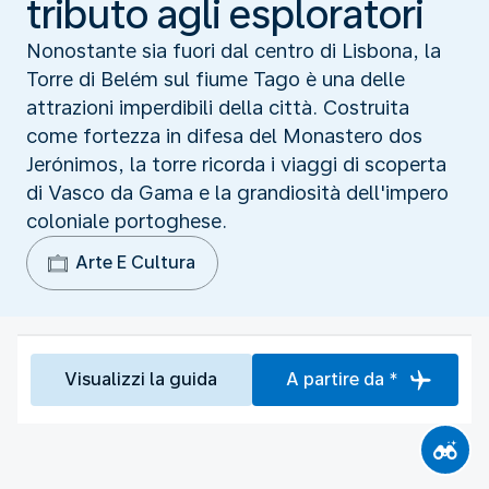
tributo agli esploratori
Nonostante sia fuori dal centro di Lisbona, la
Torre di Belém sul fiume Tago è una delle
attrazioni imperdibili della città. Costruita
come fortezza in difesa del Monastero dos
Jerónimos, la torre ricorda i viaggi di scoperta
di Vasco da Gama e la grandiosità dell'impero
coloniale portoghese.
Arte E Cultura
Visualizzi la guida
A partire da *