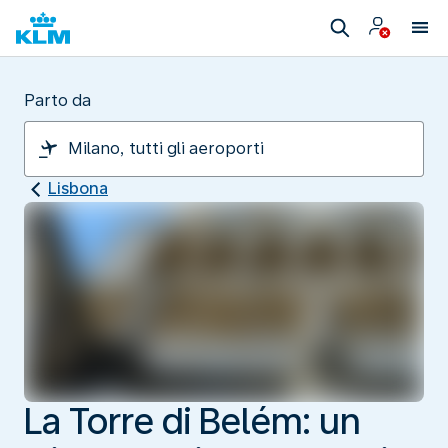
Parto da
Lisbona
La Torre di Belém: un