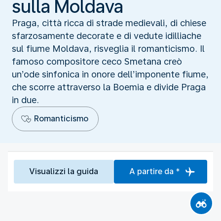
sulla Moldava
Praga, città ricca di strade medievali, di chiese
sfarzosamente decorate e di vedute idilliache
sul fiume Moldava, risveglia il romanticismo. Il
famoso compositore ceco Smetana creò
un’ode sinfonica in onore dell’imponente fiume,
che scorre attraverso la Boemia e divide Praga
in due.
Romanticismo
Visualizzi la guida
A partire da *