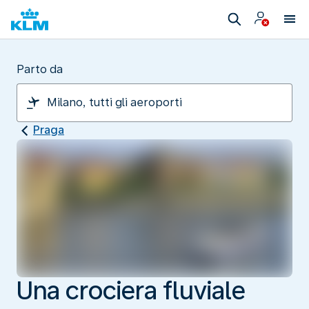
Parto da
Praga
Una crociera fluviale