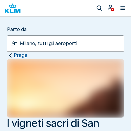
Parto da
Praga
I vigneti sacri di San