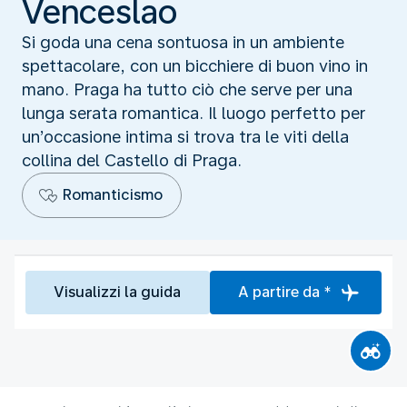
Venceslao
Si goda una cena sontuosa in un ambiente
spettacolare, con un bicchiere di buon vino in
mano. Praga ha tutto ciò che serve per una
lunga serata romantica. Il luogo perfetto per
un’occasione intima si trova tra le viti della
collina del Castello di Praga.
Romanticismo
Visualizzi la guida
A partire da *