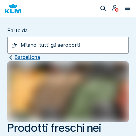
Parto da
Barcellona
Prodotti freschi nei