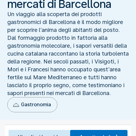
mercati di Barcellona
Un viaggio alla scoperta dei prodotti
gastronomici di Barcellona è il modo migliore
per scoprire l’anima degli abitanti del posto.
Dal formaggio prodotto in fattoria alla
gastronomia molecolare, i sapori versatili della
cucina catalana raccontano la storia turbolenta
della regione. Nei secoli passati, i Visigoti, i
Mori e i Francesi hanno occupato quest’area
fertile sul Mare Mediterraneo e tutti hanno
lasciato il proprio segno, come testimoniano i
sapori presenti nei mercati di Barcellona.
Gastronomia