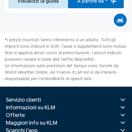
Visualizzi la guida
A partire da *
*I prezzi mostrati fanno riferimento a un adulto. Tutti gli
importi sono indicati in EUR. Tasse e supplementi sono inclusi.
Non si applica alcun costo di prenotazione. I prezzi indicati
possono variare in base alle tariffe disponibili.
Le informazioni sulle previsioni del tempo sono fornite da
World Weather Online. Air France-KLM non è da ritenersi
responsabile per l’attendibilità di questi dati.
Servizio clienti
Informazioni su KLM
Offerte
Maggiori info su KLM
Scarichi l’app