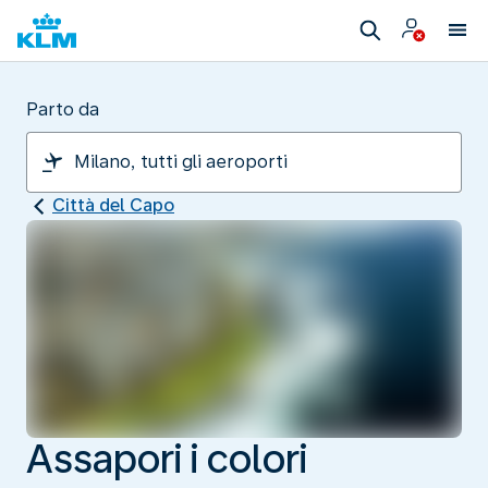
Parto da
Città del Capo
Assapori i colori