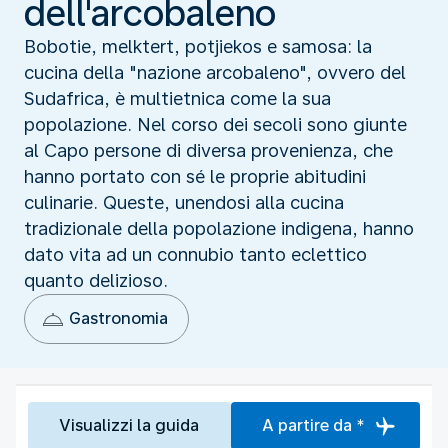
dell'arcobaleno
Bobotie, melktert, potjiekos e samosa: la
cucina della "nazione arcobaleno", ovvero del
Sudafrica, è multietnica come la sua
popolazione. Nel corso dei secoli sono giunte
al Capo persone di diversa provenienza, che
hanno portato con sé le proprie abitudini
culinarie. Queste, unendosi alla cucina
tradizionale della popolazione indigena, hanno
dato vita ad un connubio tanto eclettico
quanto delizioso.
Gastronomia
Visualizzi la guida
A partire da *