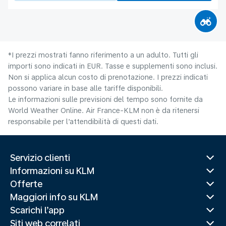
*I prezzi mostrati fanno riferimento a un adulto. Tutti gli
importi sono indicati in EUR. Tasse e supplementi sono inclusi.
Non si applica alcun costo di prenotazione. I prezzi indicati
possono variare in base alle tariffe disponibili.
Le informazioni sulle previsioni del tempo sono fornite da
World Weather Online. Air France-KLM non è da ritenersi
responsabile per l’attendibilità di questi dati.
Servizio clienti
Informazioni su KLM
Offerte
Maggiori info su KLM
Scarichi l’app
Siti web correlati