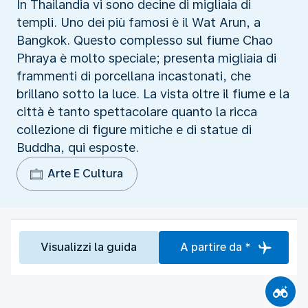
In Thailandia vi sono decine di migliaia di
templi. Uno dei più famosi è il Wat Arun, a
Bangkok. Questo complesso sul fiume Chao
Phraya è molto speciale; presenta migliaia di
frammenti di porcellana incastonati, che
brillano sotto la luce. La vista oltre il fiume e la
città è tanto spettacolare quanto la ricca
collezione di figure mitiche e di statue di
Buddha, qui esposte.
Arte E Cultura
Visualizzi la guida
A partire da *