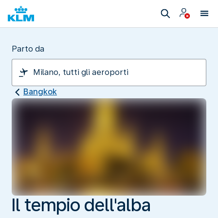
Parto da
Bangkok
Il tempio dell'alba