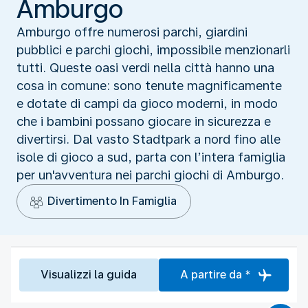
Amburgo
Amburgo offre numerosi parchi, giardini
pubblici e parchi giochi, impossibile menzionarli
tutti. Queste oasi verdi nella città hanno una
cosa in comune: sono tenute magnificamente
e dotate di campi da gioco moderni, in modo
che i bambini possano giocare in sicurezza e
divertirsi. Dal vasto Stadtpark a nord fino alle
isole di gioco a sud, parta con l’intera famiglia
per un'avventura nei parchi giochi di Amburgo.
Divertimento In Famiglia
Visualizzi la guida
A partire da *