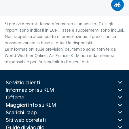
*I prezzi mostrati fanno riferimento a un adulto. Tutti gli
importi sono indicati in EUR. Tasse e supplementi sono inclusi.
Non si applica alcun costo di prenotazione. I prezzi indicati
possono variare in base alle tariffe disponibili.
Le informazioni sulle previsioni del tempo sono fornite da
World Weather Online. Air France-KLM non è da ritenersi
responsabile per l’attendibilità di questi dati.
Servizio clienti
Informazioni su KLM
Offerte
Maggiori info su KLM
Scarichi l’app
Siti web correlati
Guide di viaggio