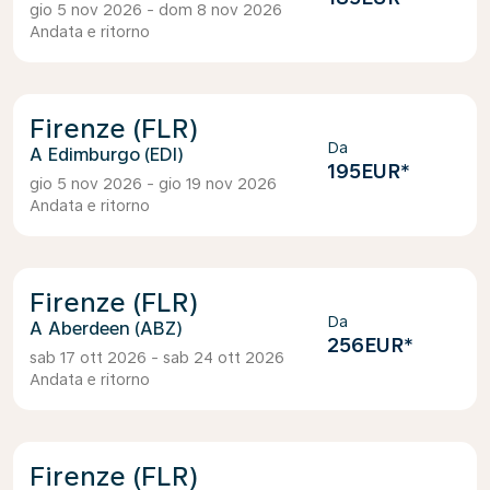
gio 5 nov 2026 - dom 8 nov 2026
Andata e ritorno
Firenze (FLR)
Da
Edimburgo (EDI)
195EUR
*
gio 5 nov 2026 - gio 19 nov 2026
Andata e ritorno
Firenze (FLR)
Da
Aberdeen (ABZ)
256EUR
*
sab 17 ott 2026 - sab 24 ott 2026
Andata e ritorno
Firenze (FLR)