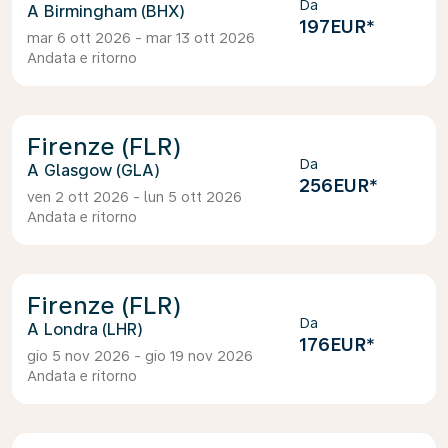
Da
Birmingham (BHX)
197EUR
*
mar 6 ott 2026 - mar 13 ott 2026
Andata e ritorno
Firenze (FLR)
Da
Glasgow (GLA)
256EUR
*
ven 2 ott 2026 - lun 5 ott 2026
Andata e ritorno
Firenze (FLR)
Da
Londra (LHR)
176EUR
*
gio 5 nov 2026 - gio 19 nov 2026
Andata e ritorno