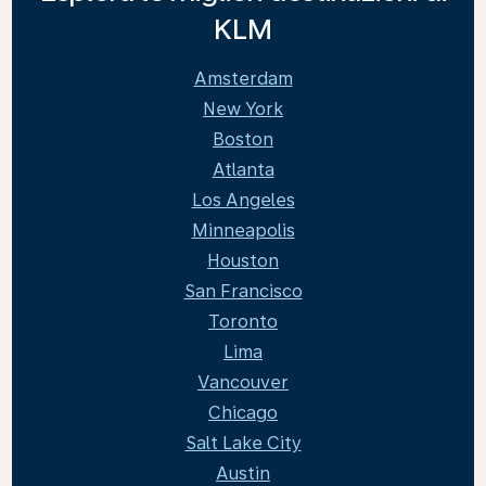
KLM
Amsterdam
New York
Boston
Atlanta
Los Angeles
Minneapolis
Houston
San Francisco
Toronto
Lima
Vancouver
Chicago
Salt Lake City
Austin